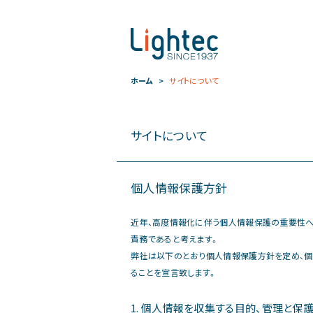
ホーム
サイトについて
サイトについて
個人情報保護方針
近年、高度情報化に伴う個人情報保護の重要性へ
責務であると考えます。
弊社は以下のとおり個人情報保護方針を定め、個
ることを宣言致します。
1. 個人情報を収集する目的、管理と保