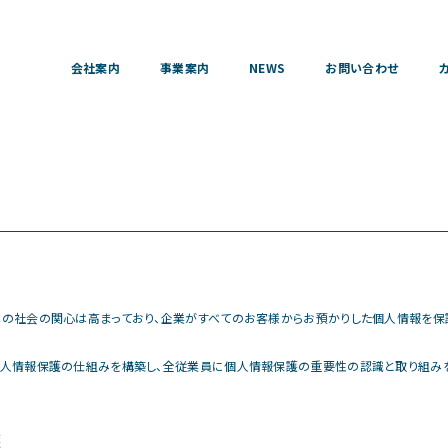
会社案内
事業案内
NEWS
お問い合わせ
の社会の関心は高まっており、企業がすべてのお客様からお預かりした個人情報を保
人情報保護の仕組みを構築し、全従業員に個人情報保護の重要性の認識と取り組みを
護