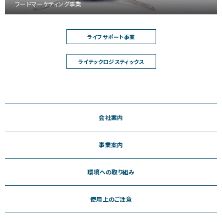
フードマーケティング事業
ライフサポート事業
ライテックロジスティックス
会社案内
事業案内
環境への取り組み
使用上のご注意