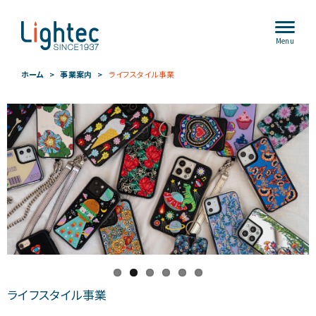
Menu
ホーム
事業案内
ライフスタイル事業
ライフスタイル事業