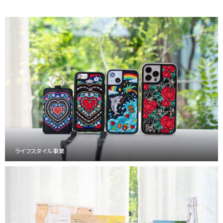
ライフスタイル事業