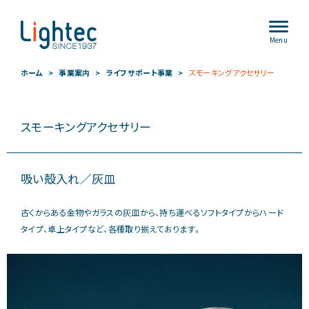
Menu
ホーム
事業案内
ライフサポート事業
スモーキングアクセサリー
スモーキングアクセサリー
吸い殻入れ／灰皿
古くからある金物やガラスの灰皿から、持ち運べるソフトタイプからハード
タイプ、卓上タイプなど、各種取り揃えております。