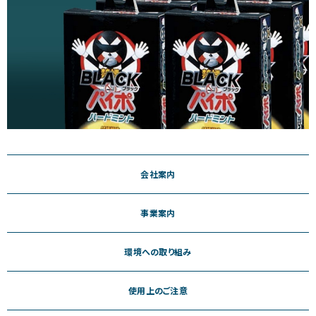
会社案内
事業案内
環境への取り組み
使用上のご注意