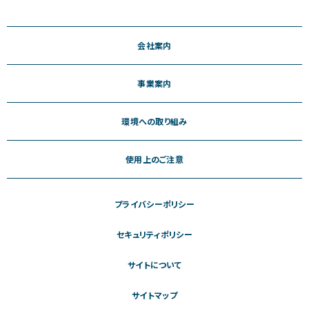
会社案内
事業案内
環境への取り組み
使用上のご注意
プライバシーポリシー
セキュリティポリシー
サイトについて
サイトマップ