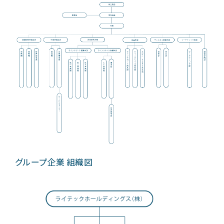
グループ企業 組織図