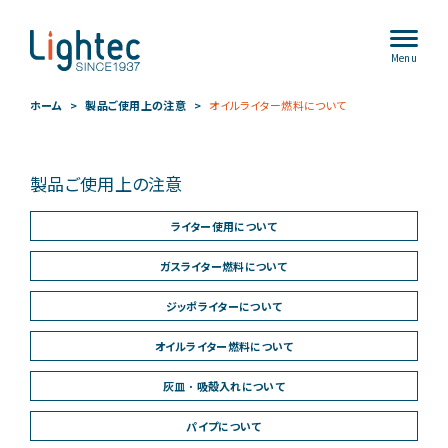
Menu
ホーム
製品ご使用上の注意
オイルライター燃料について
製品ご使用上の注意
ライター使用について
ガスライター燃料について
ジッポライターについて
オイルライター燃料について
灰皿 ･ 吸殻入れについて
パイプについて