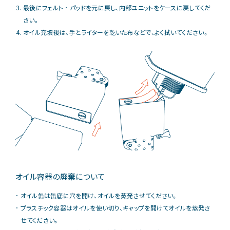
最後にフェルト ･ パッドを元に戻し、内部ユニットをケースに戻してくだ
さい。
オイル充填後は、手とライターを乾いた布などで、よく拭いてください。
オイル容器の廃棄について
オイル缶は缶底に穴を開け、オイルを蒸発させてください。
プラスチック容器はオイルを使い切り、キャップを開けてオイルを蒸発さ
せてください。