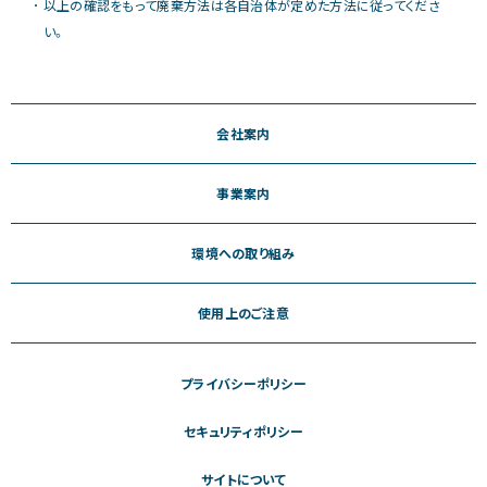
以上の確認をもって廃棄方法は各自治体が定めた方法に従ってくださ
い。
会社案内
事業案内
環境への取り組み
使用上のご注意
プライバシーポリシー
セキュリティポリシー
サイトについて