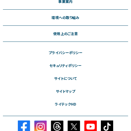
事業案内
環境への取り組み
使用上のご注意
プライバシーポリシー
セキュリティポリシー
サイトについて
サイトマップ
ライテックHD