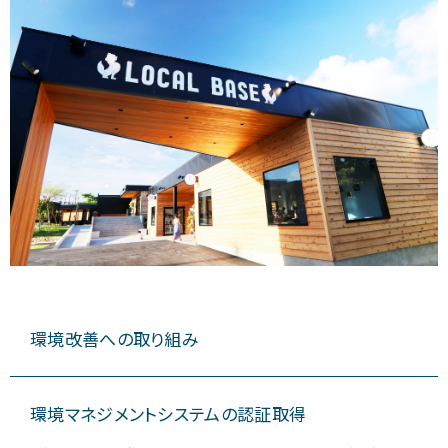
環境改善への取り組み
環境マネジメントシステムの認証取得