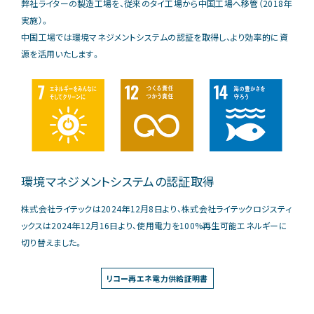
弊社ライターの製造工場を、従来のタイ工場から中国工場へ移管（2018年
実施）。
中国工場では環境マネジメントシステムの認証を取得し、より効率的に資
源を活用いたします。
環境マネジメントシステムの認証取得
株式会社ライテックは2024年12月8日より、株式会社ライテックロジスティ
ックスは2024年12月16日より、使用電力を100%再生可能エネルギーに
切り替えました。
リコー再エネ電力供給証明書