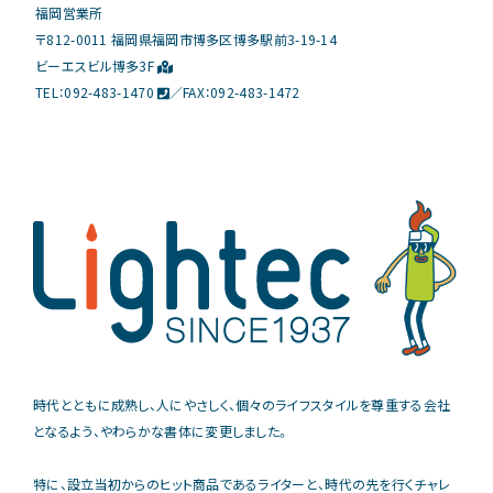
福岡営業所
〒812-0011 福岡県福岡市博多区博多駅前3-19-14
ビーエスビル博多3F
TEL：
092-483-1470
／FAX：092-483-1472
時代とともに成熟し、人にやさしく、個々のライフスタイルを尊重する会社
となるよう、やわらかな書体に変更しました。
特に、設立当初からのヒット商品であるライターと、時代の先を行くチャレ