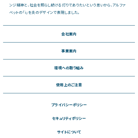
ンジ精神と、社会を照らし続ける灯りでありたいという思いから、アルファ
ベットの「i」を炎のデザインで表現しました。
会社案内
事業案内
環境への取り組み
使用上のご注意
プライバシーポリシー
セキュリティポリシー
サイトについて