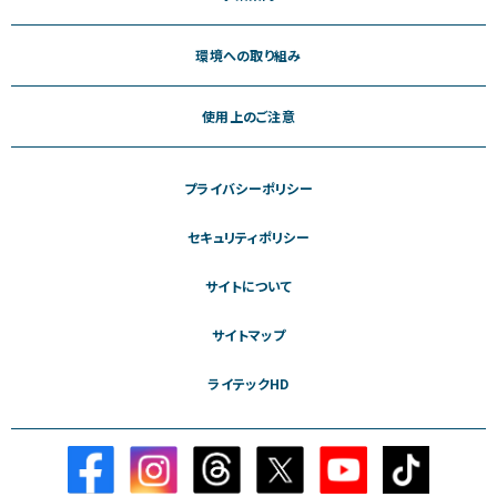
環境への取り組み
使用上のご注意
プライバシーポリシー
セキュリティポリシー
サイトについて
サイトマップ
ライテックHD