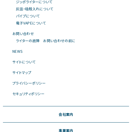
ジッポライターについて
灰皿・吸殻入れについて
パイプについて
電子VAPEについて
お問い合わせ
ライターの故障 お問い合わせの前に
NEWS
サイトについて
サイトマップ
プライバシーポリシー
セキュリティポリシー
会社案内
事業案内