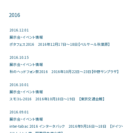
2016
2016.12.01
展示会・イベント情報
ポタフェス2016 2016年12月17日～18日【ベルサール秋葉原】
2016.10.15
展示会・イベント情報
秋のヘッドフォン祭2016 2016年10月22日～23日【中野サンプラザ】
2016.10.01
展示会・イベント情報
スモコレ2016 2016年10月18日～19日 【東京交通会館】
2016.09.01
展示会・イベント情報
inter-tabac 2016 インタータバック 2016年9月16日～18日 【ドイツ・