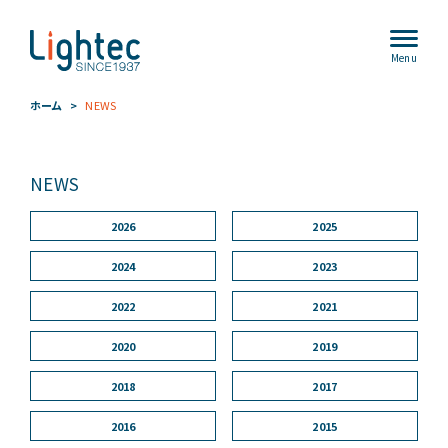
Menu
ホーム
NEWS
NEWS
2026
2025
2024
2023
2022
2021
2020
2019
2018
2017
2016
2015